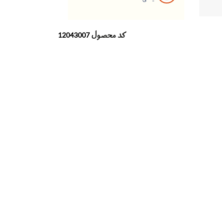
کد محصول
12043007