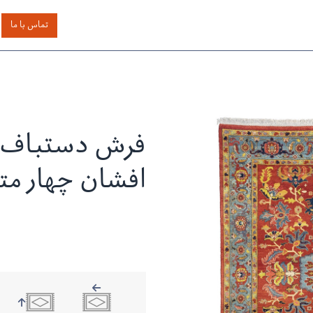
اساس رنگ
بر اساس سایز
خدمات دیگر
درباره دیدار
تماس با ما
فرش دستباف 
افشان چهار مت