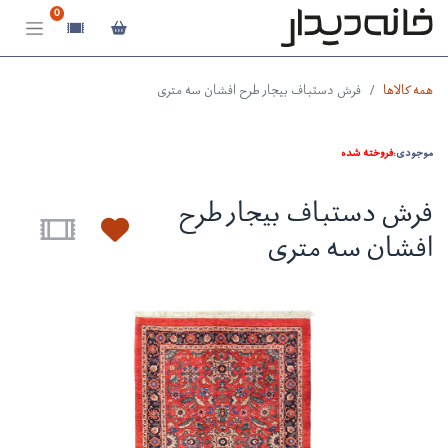
0
همه کالاها
فرش دستباف بیجار طرح افشان سه متری
موجودی:
فروخته شده
فرش دستباف بیجار طرح
افشان سه متری