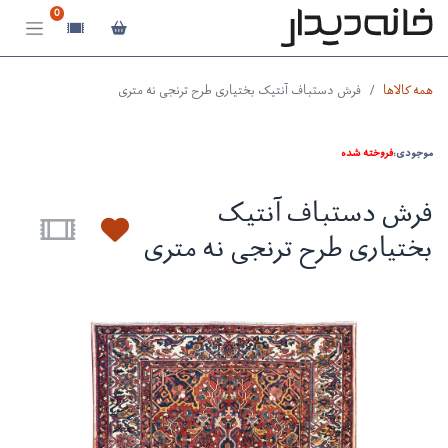
0
همه کالاها
فرش دستباف آنتیک بختیاری طرح ترنجی نه متری
موجودی:
فروخته شده
فرش دستباف آنتیک
بختیاری طرح ترنجی نه متری