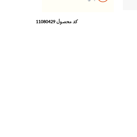
کد محصول
11080429