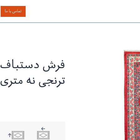
اساس رنگ
بر اساس سایز
خدمات دیگر
درباره دیدار
تماس با ما
فرش دستباف ب
ترنجی نه متری