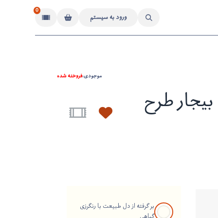
0
ورود به سیستم
موجودی:
فروخته شده
یجار طرح
بر گرفته از دل طبیعت با رنگرزی
گیاهی