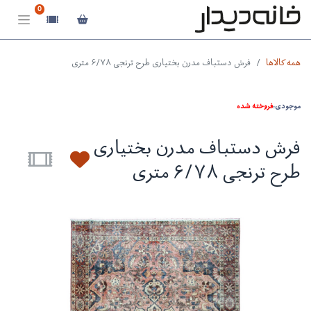
0
همه کالاها
فرش دستباف مدرن بختیاری طرح ترنجی ۶/۷۸ متری
موجودی:
فروخته شده
فرش دستباف مدرن بختیاری
طرح ترنجی ۶/۷۸ متری