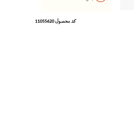
کد محصول
11055620