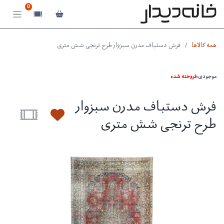
0
همه کالاها
فرش دستباف مدرن سبزوار طرح ترنجی شش متری
موجودی:
فروخته شده
فرش دستباف مدرن سبزوار
طرح ترنجی شش متری