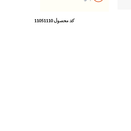
کد محصول
11051110