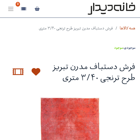
0
همه کالاها
فرش دستباف مدرن تبریز طرح ترنجی ۳/۴۰ متری
موجودی:
موجود
فرش دستباف مدرن تبریز
طرح ترنجی ۳/۴۰ متری