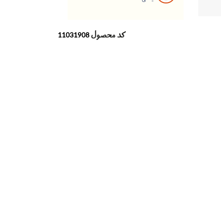
کد محصول
11031908