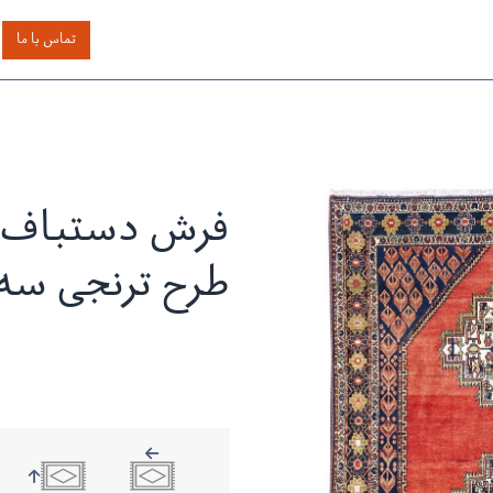
اساس رنگ
بر اساس سایز
خدمات دیگر
درباره دیدار
تماس با ما
فرش دستباف آ
طرح ترنجی سه