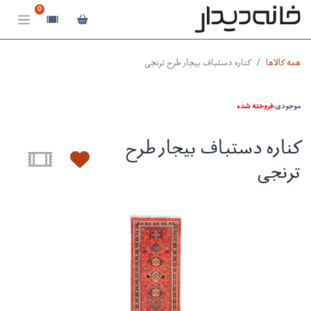
0
همه کالاها
کناره دستباف بیجار طرح ترنجی
موجودی:
فروخته شده
کناره دستباف بیجار طرح
ترنجی