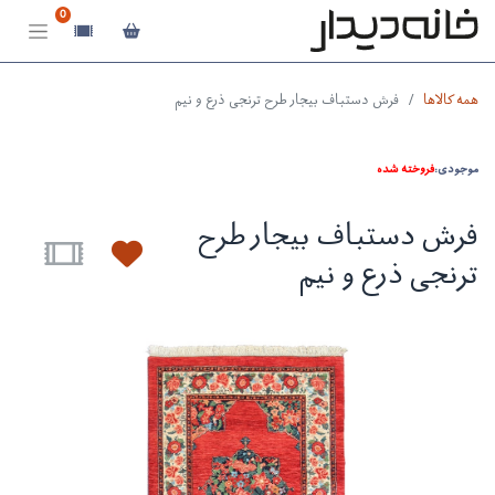
0
همه کالاها
فرش دستباف بیجار طرح ترنجی ذرع و نیم
موجودی:
فروخته شده
فرش دستباف بیجار طرح
ترنجی ذرع و نیم