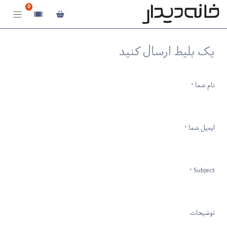
0
یک بلیط ارسال کنید
نام شما
*
ایمیل شما
*
Subject
*
توضیحات