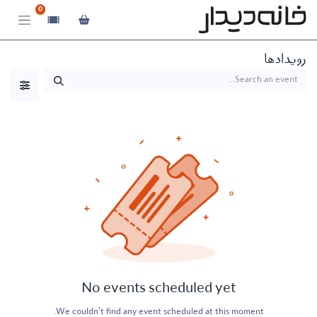
0
رویدادها
No events scheduled yet
We couldn't find any event scheduled at this moment.