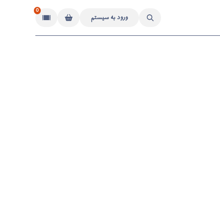
0
ورود به سیستم