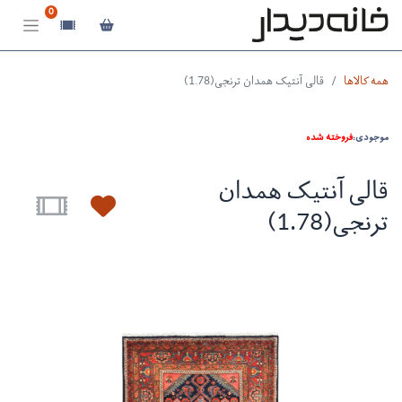
0
همه کالاها
قالی آنتیک همدان ترنجی(1.78)
موجودی:
فروخته شده
قالی آنتیک همدان
ترنجی(1.78)