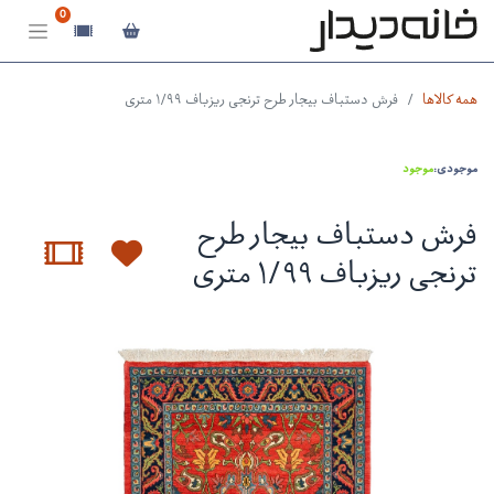
0
همه کالاها
فرش دستباف بیجار طرح ترنجی ریزباف ۱/۹۹ متری
موجودی:
موجود
فرش دستباف بیجار طرح
ترنجی ریزباف ۱/۹۹ متری